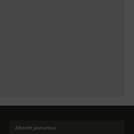
Abonēt jaunumus