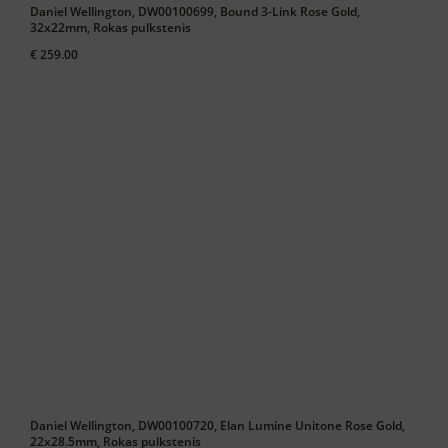
Daniel Wellington, DW00100699, Bound 3-Link Rose Gold,
32x22mm, Rokas pulkstenis
€ 259.00
Daniel Wellington, DW00100720, Elan Lumine Unitone Rose Gold,
22x28.5mm, Rokas pulkstenis