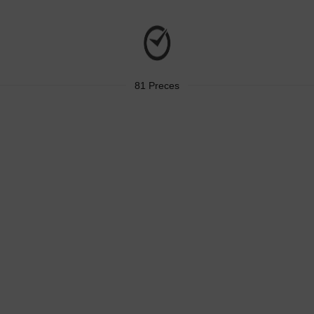
81 Preces