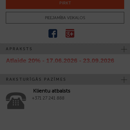
PIRKT
PIEEJAMĪBA VEIKALOS
APRAKSTS
Atlaide 20% - 17.06.2026 - 23.09.2026
RAKSTURĪGĀS PAZĪMES
Klientu atbalsts
+371 27 241 888