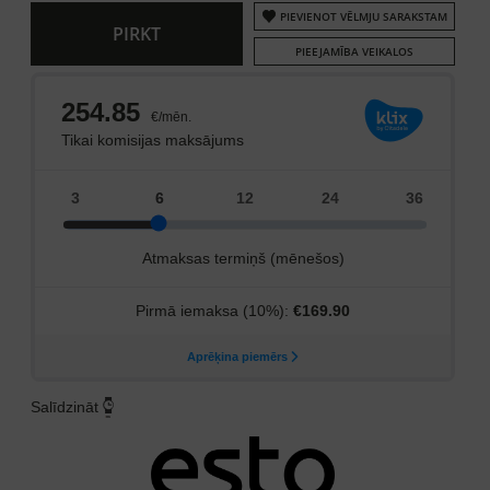
PIEVIENOT VĒLMJU SARAKSTAM
PIRKT
PIEEJAMĪBA VEIKALOS
Salīdzināt