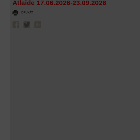
Atlaide 17.06.2026-23.09.2026
DRUKĀT