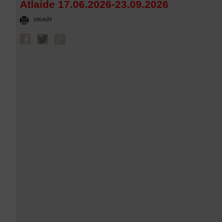
Atlaide 17.06.2026-23.09.2026
DRUKĀT