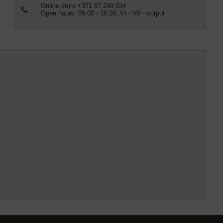
Online store +371 67 240 034
Open hours: 09:00 - 18:00, VI - VII - output