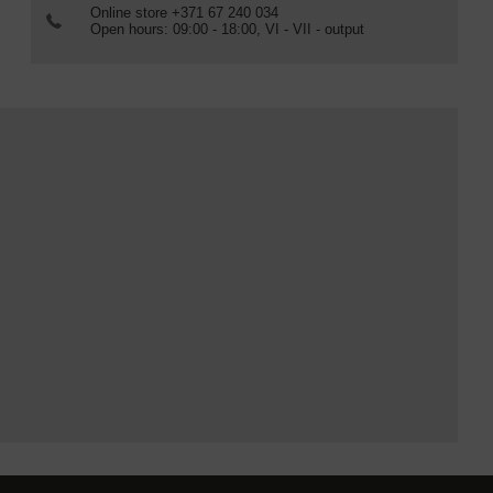
Online store +371 67 240 034
Open hours: 09:00 - 18:00, VI - VII - output