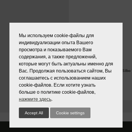
Мы используем cookie-файлы для
индивидуализации опыта Вашего
просмотра и показываемого Вам
содержания, а также предложений,
которые могут быть актуальны именно для
Silbo
Вас. Продолжая пользоваться сайтом, Вы
соглашаетесь с использованием наших
cookie-файлов. Если хотите узнать
больше о политике cookie-файлов,
нажмите здесь
.