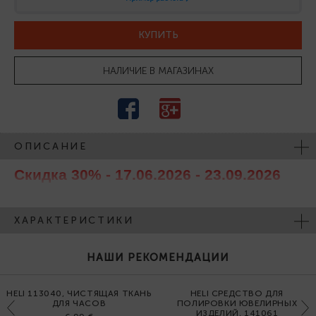
КУПИТЬ
НАЛИЧИЕ В МАГАЗИНАХ
ОПИСАНИЕ
Скидка 30% - 17.06.2026 - 23.09.2026
ХАРАКТЕРИСТИКИ
НАШИ РЕКОМЕНДАЦИИ
HELI 113040, ЧИСТЯЩАЯ ТКАНЬ
HELI СРЕДСТВО ДЛЯ
ДЛЯ ЧАСОВ
ПОЛИРОВКИ ЮВЕЛИРНЫХ
Previous
Next
ИЗДЕЛИЙ, 141061