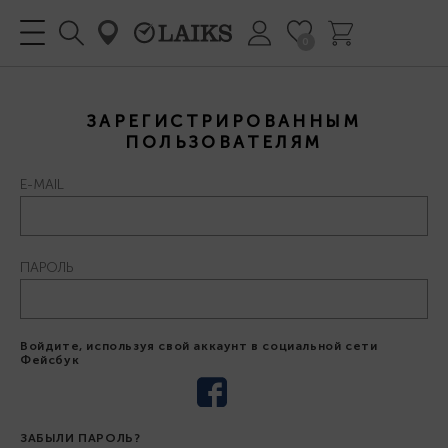
0
ЗАРЕГИСТРИРОВАННЫМ
ПОЛЬЗОВАТЕЛЯМ
E-MAIL
ПАРОЛЬ
Войдите, используя свой аккаунт в социальной сети
Фейсбук
ЗАБЫЛИ ПАРОЛЬ?