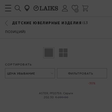
0
(
13
ДЕТСКИЕ ЮВЕЛИРНЫЕ ИЗДЕЛИЯ
ПОЗИЦИЙ)
СОРТИРОВАТЬ:
ФИЛЬТРОВАТЬ
-30%
ASTER, PF10759, Серьги
202.30
€ 289.00