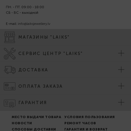
ПН. - ПТ. 09:00 - 18:00
СБ - ВС - выходной
E-mail:
info@laiksjewellery.lv
МАГАЗИНЫ "LAIKS"
СЕРВИС ЦЕНТР "LAIKS"
ДОСТАВКА
ОПЛАТА ЗАКАЗА
ГАРАНТИЯ
МЕСТО ВЫДАЧИ ТОВАРА
УСЛОВИЯ ПОЛЬЗОВАНИЯ
НОВОСТИ
РЕМОНТ ЧАСОВ
СПОСОБЫ ДОСТАВКИ
ГАРАНТИЯ И ВОЗВРАТ