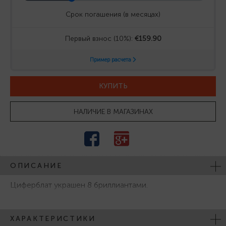
КУПИТЬ
НАЛИЧИЕ В МАГАЗИНАХ
ОПИСАНИЕ
Циферблат украшен 8 бриллиантами.
ХАРАКТЕРИСТИКИ