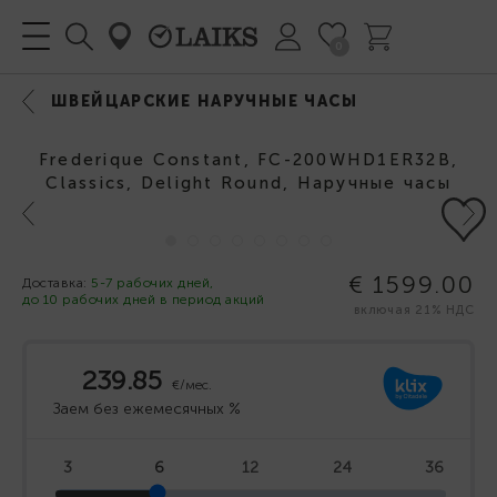
0
ШВЕЙЦАРСКИЕ НАРУЧНЫЕ ЧАСЫ
Frederique Constant, FC-200WHD1ER32B,
Classics, Delight Round, Наручные часы
Previous
Next
€ 1599.00
Доставка:
5-7 рабочих дней,
до 10 рабочих дней в период акций
включая 21% НДС