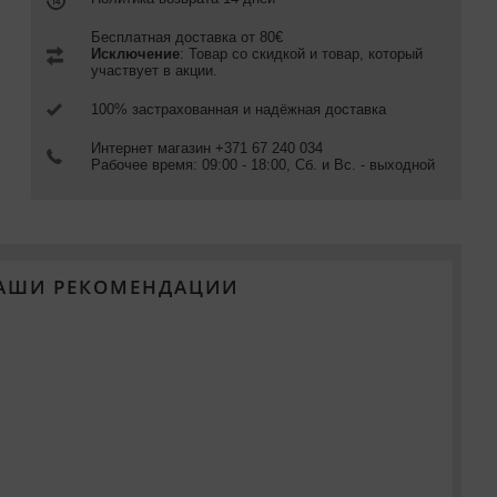
Бесплатная доставка от 80€
Исключение
: Товар со скидкой и товар, который
участвует в акции.
100% застрахованная и надёжная доставка
Интернет магазин +371 67 240 034
Рабочее время: 09:00 - 18:00, Сб. и Вс. - выходной
АШИ РЕКОМЕНДАЦИИ