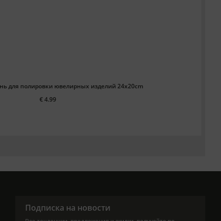
кань для полировки ювелирных изделий 24x20cm
€ 4.99
Подписка на новости