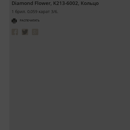
Diamond Flower, K213-6002, Кольцо
1 брил. 0,059 карат 3/6.
РАСПЕЧАТАТЬ