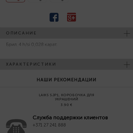
ОПИСАНИЕ
Брил. 4 h/si 0,028 карат.
ХАРАКТЕРИСТИКИ
НАШИ РЕКОМЕНДАЦИИ
LAIKS SJP1, КОРОБОЧКА ДЛЯ
УКРАШЕНИЙ
3.90 €
Служба поддержки клиентов
+371 27 241 888