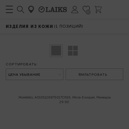
0
(
1
ПОЗИЦИЙ)
ИЗДЕЛИЯ ИЗ КОЖИ
СОРТИРОВАТЬ:
ФИЛЬТРОВАТЬ
Morelleto, A01X5126875017CR16, Micra-Evoquei, Ремешок
29.90